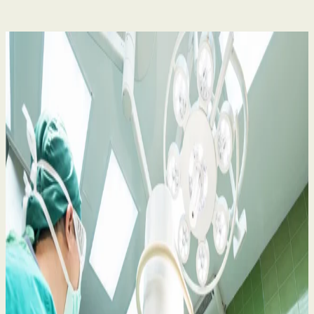
Zaniedbanie medyczne