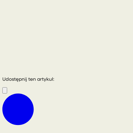
Udostępnij ten artykuł: